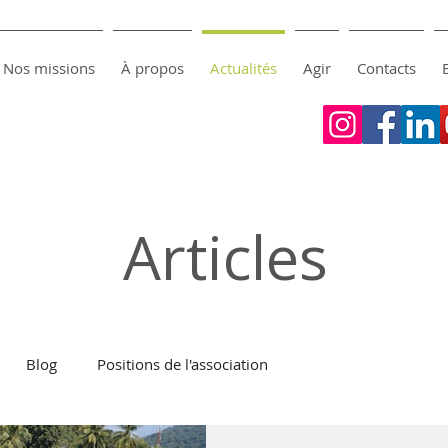
Nos missions
À propos
Actualités
Agir
Contacts
Articles
Blog
Positions de l'association