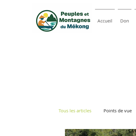
Accueil
Don
Tous les articles
Points de vue