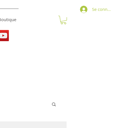
Se connecter
Boutique