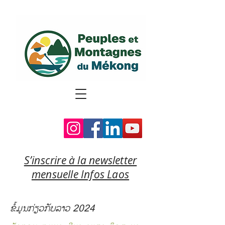
S’inscrire à la newsletter
mensuelle Infos Laos
ຂໍ້ມູນກ່ຽວກັບລາວ 2024