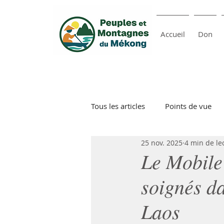
Accueil
Don
Tous les articles
Points de vue
25 nov. 2025
4 min de le
Le Mobile 
soignés da
Laos