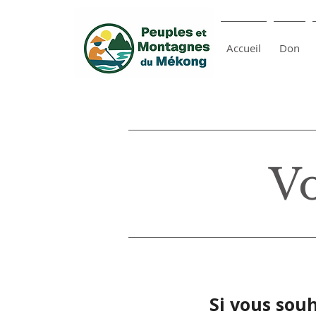
Accueil
Don
Vo
Si vous sou