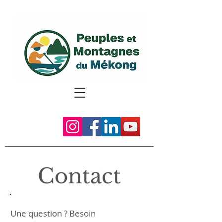
Contact
Une question ? Besoin