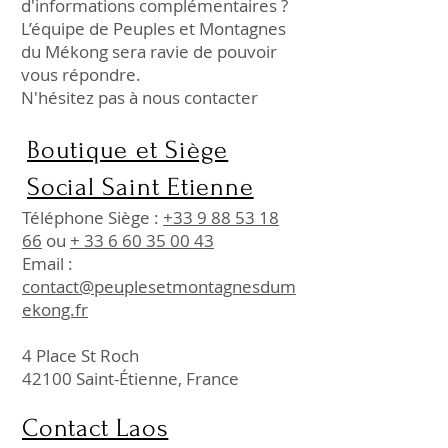
d'informations complémentaires ?
L’équipe de Peuples et Montagnes
du Mékong sera ravie de pouvoir
vous répondre.
N'hésitez pas à nous contacter
Boutique et Siège
Social Saint Etienne
Téléphone Siège : ‪
+33 9 88 53 18
66‬
ou
+ 33 6 60 35 00 43‬
Email :
contact@peuplesetmontagnesdum
ekong.fr
4 Place St Roch
42100 Saint-Étienne, France
Contact Laos