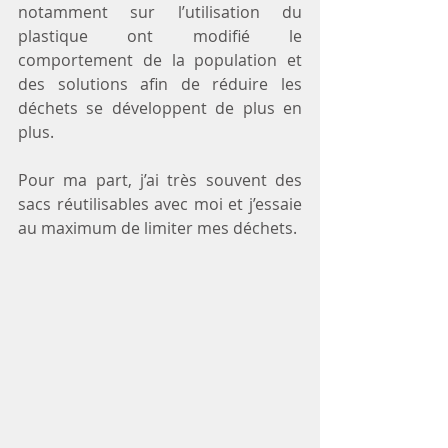
notamment sur l’utilisation du 
plastique ont modifié le 
comportement de la population et 
des solutions afin de réduire les 
déchets se développent de plus en 
plus.
Pour ma part, j’ai très souvent des 
sacs réutilisables avec moi et j’essaie 
au maximum de limiter mes déchets.  