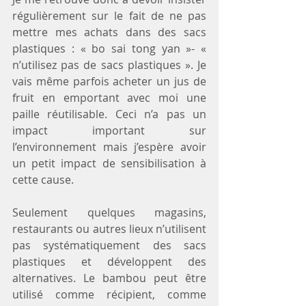
régulièrement sur le fait de ne pas 
mettre mes achats dans des sacs 
plastiques : « bo sai tong yan »- « 
n’utilisez pas de sacs plastiques ». Je 
vais même parfois acheter un jus de 
fruit en emportant avec moi une 
paille réutilisable. Ceci n’a pas un 
impact important sur 
l’environnement mais j’espère avoir 
un petit impact de sensibilisation à 
cette cause.  
Seulement quelques magasins, 
restaurants ou autres lieux n’utilisent 
pas systématiquement des sacs 
plastiques et développent des 
alternatives. Le bambou peut être 
utilisé comme récipient, comme 