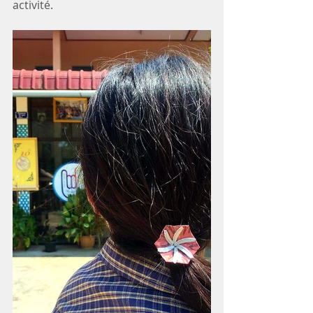
activité.  