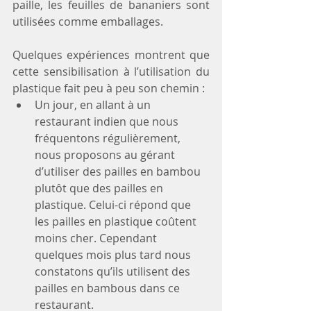
paille, les feuilles de bananiers sont 
utilisées comme emballages.  
Quelques expériences montrent que 
cette sensibilisation à l’utilisation du 
plastique fait peu à peu son chemin : 
Un jour, en allant à un 
restaurant indien que nous 
fréquentons régulièrement, 
nous proposons au gérant 
d’utiliser des pailles en bambou 
plutôt que des pailles en 
plastique. Celui-ci répond que 
les pailles en plastique coûtent 
moins cher. Cependant 
quelques mois plus tard nous 
constatons qu’ils utilisent des 
pailles en bambous dans ce 
restaurant.  