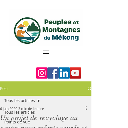
Post
Tous les articles
6 juin 2020
3 min de lecture
Tous les articles
Un projet de recyclage au
Points de vue
centre pour enfants sourds et