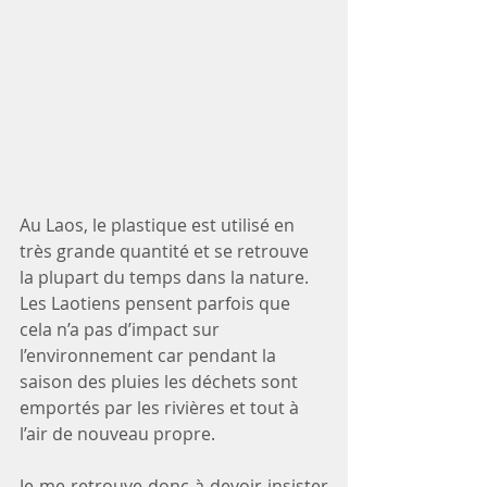
Au Laos, le plastique est utilisé en 
très grande quantité et se retrouve 
la plupart du temps dans la nature. 
Les Laotiens pensent parfois que 
cela n’a pas d’impact sur 
l’environnement car pendant la 
saison des pluies les déchets sont 
emportés par les rivières et tout à 
l’air de nouveau propre.  
Je me retrouve donc à devoir insister 