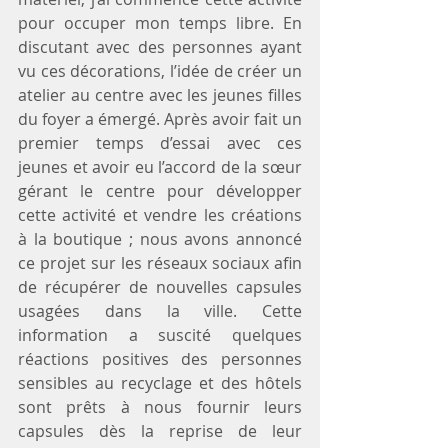
pour occuper mon temps libre. En 
discutant avec des personnes ayant 
vu ces décorations, l’idée de créer un 
atelier au centre avec les jeunes filles 
du foyer a émergé. Après avoir fait un 
premier temps d’essai avec ces 
jeunes et avoir eu l’accord de la sœur 
gérant le centre pour développer 
cette activité et vendre les créations 
à la boutique ; nous avons annoncé 
ce projet sur les réseaux sociaux afin 
de récupérer de nouvelles capsules 
usagées dans la ville. Cette 
information a suscité quelques 
réactions positives des personnes 
sensibles au recyclage et des hôtels 
sont prêts à nous fournir leurs 
capsules dès la reprise de leur 