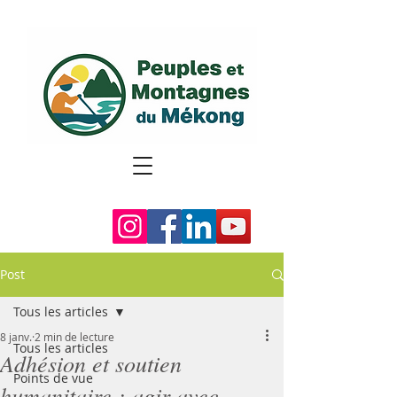
Post
Tous les articles
8 janv.
2 min de lecture
Tous les articles
Adhésion et soutien
Points de vue
humanitaire : agir avec