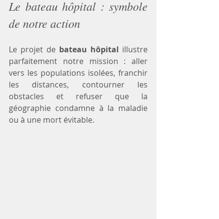
Le bateau hôpital : symbole 
de notre action
Le projet de 
bateau hôpital
 illustre 
parfaitement notre mission : aller 
vers les populations isolées, franchir 
les distances, contourner les 
obstacles et refuser que la 
géographie condamne à la maladie 
ou à une mort évitable.