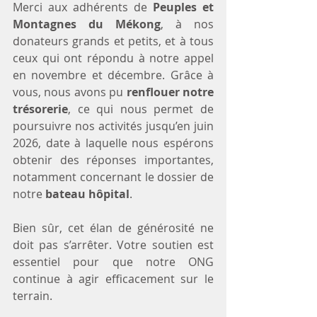
Merci aux adhérents de 
Peuples et 
Montagnes du Mékong
, à nos 
donateurs grands et petits, et à tous 
ceux qui ont répondu à notre appel 
en novembre et décembre. Grâce à 
vous, nous avons pu 
renflouer notre 
trésorerie
, ce qui nous permet de 
poursuivre nos activités jusqu’en juin 
2026, date à laquelle nous espérons 
obtenir des réponses importantes, 
notamment concernant le dossier de 
notre 
bateau hôpital
.
Bien sûr, cet élan de générosité ne 
doit pas s’arrêter. Votre soutien est 
essentiel pour que notre ONG 
continue à agir efficacement sur le 
terrain.