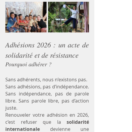
Adhésions 2026 : un acte de 
solidarité et de résistance
Pourquoi adhérer ?
Sans adhérents, nous n’existons pas. 
Sans adhésions, pas d’indépendance. 
Sans indépendance, pas de parole 
libre. Sans parole libre, pas d’action 
juste.
Renouveler votre adhésion en 2026, 
c’est refuser que la 
solidarité 
internationale
 devienne une 