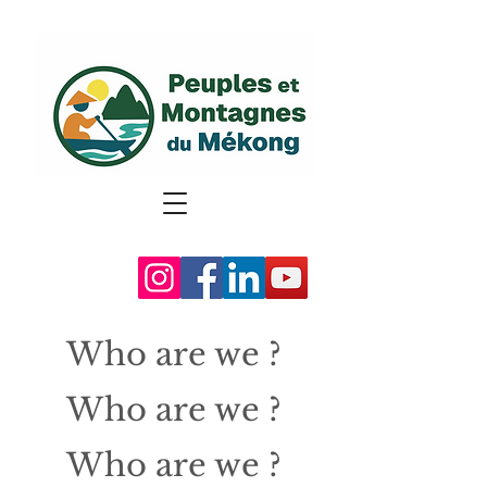
Who are we ?
Who are we ?
Who are we ?