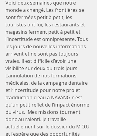
Voici deux semaines que notre 
monde a changé. Les frontières se 
sont fermées petit à petit, les 
touristes ont fui, les restaurants et 
magasins ferment petit à petit et 
l’incertitude est omniprésente. Tous 
les jours de nouvelles informations 
arrivent et ne sont pas toujours 
vraies. Il est difficile d’avoir une 
visibilité sur deux ou trois jours. 
L’annulation de nos formations 
médicales, de la campagne dentaire 
et l’incertitude pour notre projet 
d’adduction d’eau à NAVANG n’est 
qu’un petit reflet de l’impact énorme 
du virus.  Mes missions tournent 
donc au ralenti. Je travaille 
actuellement sur le dossier du M.O.U 
et j’espère que des opportunités 