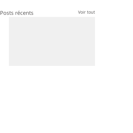
Posts récents
Voir tout