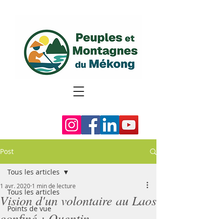
Post
Tous les articles
1 avr. 2020
1 min de lecture
Tous les articles
Vision d'un volontaire au Laos
Points de vue
confiné : Quentin