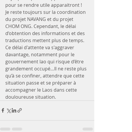
pour se rendre utile apparaitront !  
Je reste toujours sur la coordination 
du projet NAVANG et du projet 
CHOM ONG. Cependant, le délai 
d’obtention des informations et des 
traductions mettent plus de temps. 
Ce délai d'attente va s'aggraver 
davantage, notamment pour le 
gouvernement lao qui risque d’être 
grandement occupé…Il ne reste plus 
qu’à se confiner, attendre que cette 
situation passe et se préparer à 
accompagner le Laos dans cette 
douloureuse situation.  