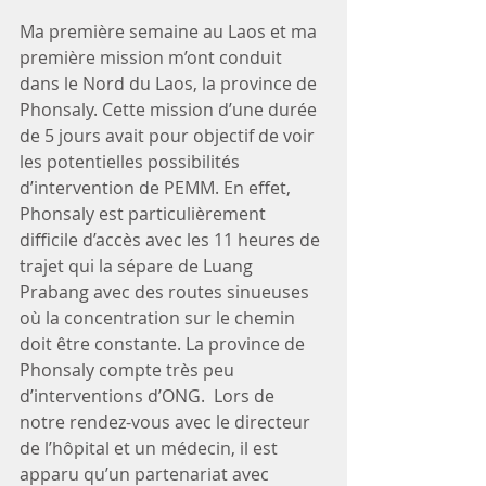
Ma première semaine au Laos et ma 
première mission m’ont conduit 
dans le Nord du Laos, la province de 
Phonsaly. Cette mission d’une durée 
de 5 jours avait pour objectif de voir 
les potentielles possibilités 
d’intervention de PEMM. En effet, 
Phonsaly est particulièrement 
difficile d’accès avec les 11 heures de 
trajet qui la sépare de Luang 
Prabang avec des routes sinueuses 
où la concentration sur le chemin 
doit être constante. La province de 
Phonsaly compte très peu 
d’interventions d’ONG.  Lors de 
notre rendez-vous avec le directeur 
de l’hôpital et un médecin, il est 
apparu qu’un partenariat avec 