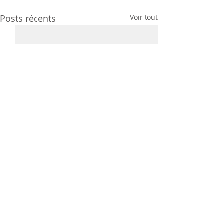
Posts récents
Voir tout
Commentaires