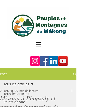
Post
Tous les articles
29 oct. 2019
2 min de lecture
Tous les articles
Mission à Phonsaly et
Points de vue
première impression de