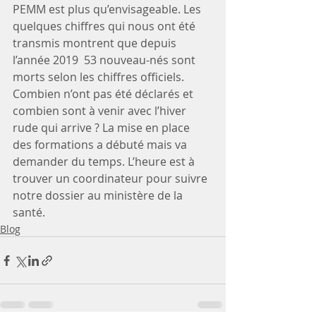
PEMM est plus qu’envisageable. Les 
quelques chiffres qui nous ont été 
transmis montrent que depuis 
l’année 2019  53 nouveau-nés sont 
morts selon les chiffres officiels. 
Combien n’ont pas été déclarés et 
combien sont à venir avec l’hiver 
rude qui arrive ? La mise en place 
des formations a débuté mais va 
demander du temps. L’heure est à 
trouver un coordinateur pour suivre 
notre dossier au ministère de la 
santé.   
Blog